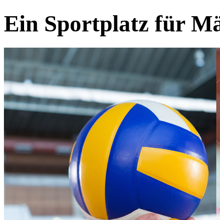
Ein Sportplatz für M