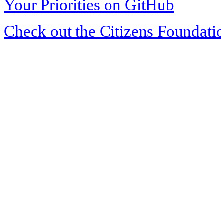
Your Priorities on GitHub
Check out the Citizens Foundati