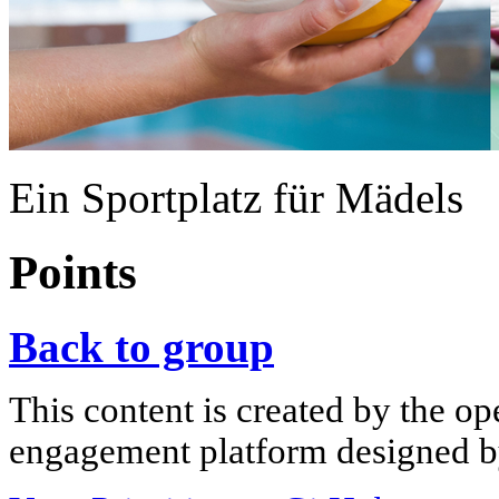
Ein Sportplatz für Mädels
Points
Back to group
This content is created by the op
engagement platform designed by